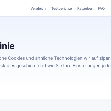
Vergleich
Testberichte
Ratgeber
FAQ
inie
elche Cookies und ähnliche Technologien wir auf zipa
k dies geschieht und wie Sie Ihre Einstellungen jede