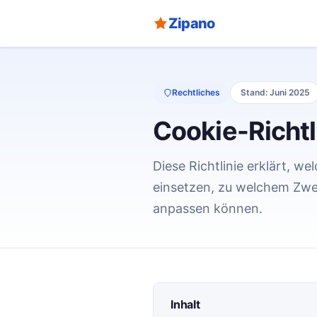
Zipano
Rechtliches
Stand: Juni 2025
Cookie-Richtl
Diese Richtlinie erklärt, w
einsetzen, zu welchem Zwec
anpassen können.
Inhalt