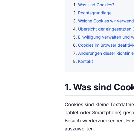
Was sind Cookies?
Rechtsgrundlage
Welche Cookies wir verwen
Übersicht der eingesetzten 
Einwilligung verwalten und w
Cookies im Browser deaktivi
Änderungen dieser Richtlinie
Kontakt
1. Was sind Coo
Cookies sind kleine Textdatei
Tablet oder Smartphone) gespe
Besuch wiederzuerkennen, Eins
auszuwerten.