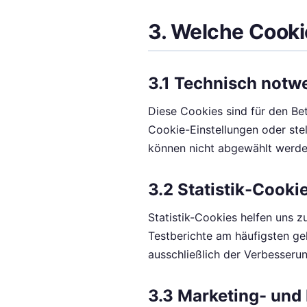
3. Welche Cook
3.1 Technisch notw
Diese Cookies sind für den Bet
Cookie-Einstellungen oder ste
können nicht abgewählt werden
3.2 Statistik-Cookie
Statistik-Cookies helfen uns z
Testberichte am häufigsten ge
ausschließlich der Verbesserun
3.3 Marketing- und 