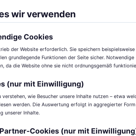
ies wir verwenden
endige Cookies
rieb der Website erforderlich. Sie speichern beispielsweise 
llen grundlegende Funktionen der Seite sicher. Notwendige
, da die Website ohne sie nicht ordnungsgemäß funktionie
s (nur mit Einwilligung)
u verstehen, wie Besucher unsere Inhalte nutzen – etwa wel
lesen werden. Die Auswertung erfolgt in aggregierter Form
g unserer Inhalte.
Partner-Cookies (nur mit Einwilligung