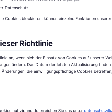
n → Datenschutz
lle Cookies blockieren, können einzelne Funktionen unsere
eser Richtlinie
linie an, wenn sich der Einsatz von Cookies auf unserer We
ngen ändern. Das Datum der letzten Aktualisierung finden
 Änderungen, die einwilligungspflichtige Cookies betreffen,
okies auf zipano.de erreichen Sie uns unter
datenschutz@