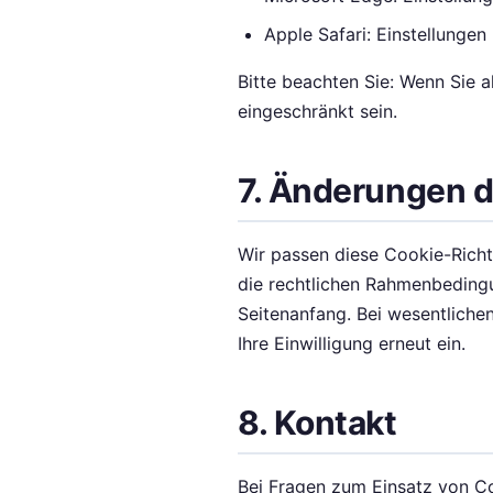
Apple Safari: Einstellunge
Bitte beachten Sie: Wenn Sie a
eingeschränkt sein.
7. Änderungen di
Wir passen diese Cookie-Richt
die rechtlichen Rahmenbedingu
Seitenanfang. Bei wesentlichen
Ihre Einwilligung erneut ein.
8. Kontakt
Bei Fragen zum Einsatz von Co